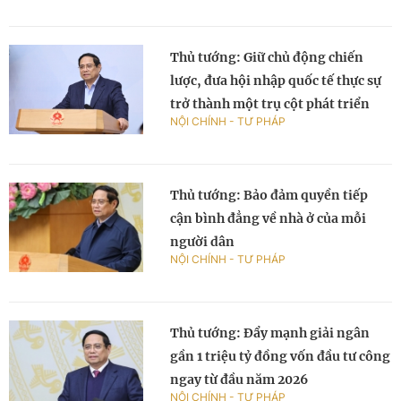
Thủ tướng: Giữ chủ động chiến
lược, đưa hội nhập quốc tế thực sự
trở thành một trụ cột phát triển
NỘI CHÍNH - TƯ PHÁP
Thủ tướng: Bảo đảm quyền tiếp
cận bình đẳng về nhà ở của mỗi
người dân
NỘI CHÍNH - TƯ PHÁP
Thủ tướng: Đẩy mạnh giải ngân
gần 1 triệu tỷ đồng vốn đầu tư công
ngay từ đầu năm 2026
NỘI CHÍNH - TƯ PHÁP