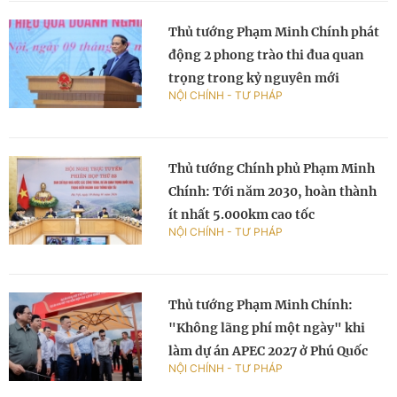
Thủ tướng Phạm Minh Chính phát
động 2 phong trào thi đua quan
trọng trong kỷ nguyên mới
NỘI CHÍNH - TƯ PHÁP
Thủ tướng Chính phủ Phạm Minh
Chính: Tới năm 2030, hoàn thành
ít nhất 5.000km cao tốc
NỘI CHÍNH - TƯ PHÁP
Thủ tướng Phạm Minh Chính:
"Không lãng phí một ngày" khi
làm dự án APEC 2027 ở Phú Quốc
NỘI CHÍNH - TƯ PHÁP