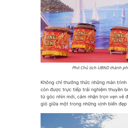
Phó Chủ tịch UBND thành phố
Không chỉ thưởng thức những màn trình 
còn được trực tiếp trải nghiệm thuyền
từ góc nhìn mới, cảm nhận trọn vẹn vẻ đ
gió giữa một trong những vịnh biển đẹp 