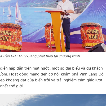
 Trần Hữu Thùy Giang phát biểu tại chương trình.
diễn hấp dẫn trên mặt nước, một số đại biểu và du khách
 buồm. Hoạt động mang đến cơ hội khám phá Vịnh Lăng Cô
ẹp khoáng đạt của biển trời và trải nghiệm cảm giác lướt
nhất thế giới.