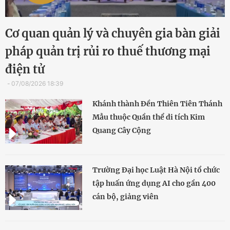
Cơ quan quản lý và chuyên gia bàn giải
pháp quản trị rủi ro thuế thương mại
điện tử
07/08/2026 18:39
Khánh thành Đền Thiên Tiên Thánh
Mẫu thuộc Quần thể di tích Kim
Quang Cây Cộng
Trường Đại học Luật Hà Nội tổ chức
tập huấn ứng dụng AI cho gần 400
cán bộ, giảng viên