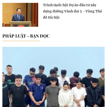
Trình Quốc hội Dự án đầu tư xây
dựng đường Vành đai 5 - Vùng Thủ
đô Hà Nội
PHÁP LUẬT - BẠN ĐỌC