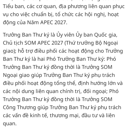
Tiểu ban, các cơ quan, địa phương liên quan phục
vụ cho việc chuẩn bị, tổ chức các hội nghị, hoạt
động của Năm APEC 2027.
Trưởng Ban Thư ký là Ủy viên Ủy ban Quốc gia,
Chủ tịch SOM APEC 2027 (Thứ trưởng Bộ Ngoại
giao); hỗ trợ điều phối các hoạt động cho Trưởng
Ban Thư ký là hai Phó Trưởng Ban Thư ký: Phó
Trưởng Ban Thư ký đồng thời là Trưởng SOM
Ngoại giao giúp Trưởng Ban Thư ký phụ trách
điều phối hoạt động tổng thể, định hướng lớn và
các nội dung liên quan chính trị, đối ngoại; Phó
Trưởng Ban Thư ký đồng thời là Trưởng SOM
Công Thương giúp Trưởng Ban Thư ký phụ trách
các vấn đề kinh tế, thương mại, đầu tư và liên
quan.