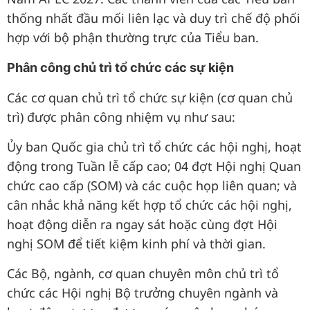
thống nhất đầu mối liên lạc và duy trì chế độ phối
hợp với bộ phận thường trực của Tiểu ban.
Phân công chủ trì tổ chức các sự kiện
Các cơ quan chủ trì tổ chức sự kiện (cơ quan chủ
trì) được phân công nhiệm vụ như sau:
Ủy ban Quốc gia chủ trì tổ chức các hội nghị, hoạt
động trong Tuần lễ cấp cao; 04 đợt Hội nghị Quan
chức cao cấp (SOM) và các cuộc họp liên quan; và
cân nhắc khả năng kết hợp tổ chức các hội nghị,
hoạt động diễn ra ngay sát hoặc cùng đợt Hội
nghị SOM để tiết kiệm kinh phí và thời gian.
Các Bộ, ngành, cơ quan chuyên môn chủ trì tổ
chức các Hội nghị Bộ trưởng chuyên ngành và