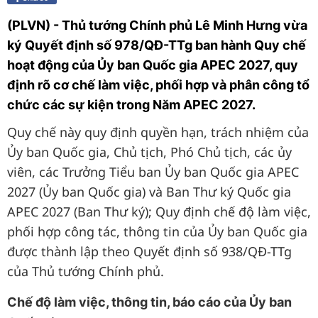
(PLVN) - Thủ tướng Chính phủ Lê Minh Hưng vừa
ký Quyết định số 978/QĐ-TTg ban hành Quy chế
hoạt động của Ủy ban Quốc gia APEC 2027, quy
định rõ cơ chế làm việc, phối hợp và phân công tổ
chức các sự kiện trong Năm APEC 2027.
Quy chế này quy định quyền hạn, trách nhiệm của
Ủy ban Quốc gia, Chủ tịch, Phó Chủ tịch, các ủy
viên, các Trưởng Tiểu ban Ủy ban Quốc gia APEC
2027 (Ủy ban Quốc gia) và Ban Thư ký Quốc gia
APEC 2027 (Ban Thư ký); Quy định chế độ làm việc,
phối hợp công tác, thông tin của Ủy ban Quốc gia
được thành lập theo Quyết định số 938/QĐ-TTg
của Thủ tướng Chính phủ.
Chế độ làm việc, thông tin, báo cáo của Ủy ban