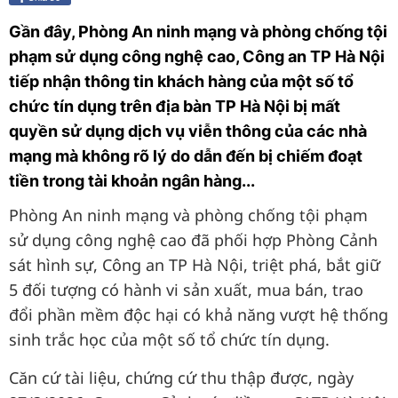
Gần đây, Phòng An ninh mạng và phòng chống tội
phạm sử dụng công nghệ cao, Công an TP Hà Nội
tiếp nhận thông tin khách hàng của một số tổ
chức tín dụng trên địa bàn TP Hà Nội bị mất
quyền sử dụng dịch vụ viễn thông của các nhà
mạng mà không rõ lý do dẫn đến bị chiếm đoạt
tiền trong tài khoản ngân hàng...
Phòng An ninh mạng và phòng chống tội phạm
sử dụng công nghệ cao đã phối hợp Phòng Cảnh
sát hình sự, Công an TP Hà Nội, triệt phá, bắt giữ
5 đối tượng có hành vi sản xuất, mua bán, trao
đổi phần mềm độc hại có khả năng vượt hệ thống
sinh trắc học của một số tổ chức tín dụng.
Căn cứ tài liệu, chứng cứ thu thập được, ngày