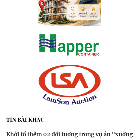
TIN BÀI KHÁC
Khởi tố thêm 02 đối tượng trong vụ án "xưởng