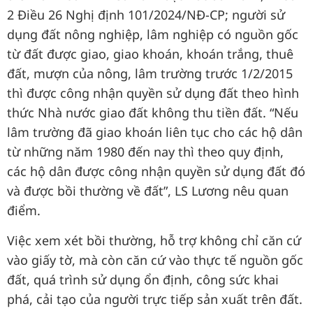
2 Điều 26 Nghị định 101/2024/NĐ-CP; người sử
dụng đất nông nghiệp, lâm nghiệp có nguồn gốc
từ đất được giao, giao khoán, khoán trắng, thuê
đất, mượn của nông, lâm trường trước 1/2/2015
thì được công nhận quyền sử dụng đất theo hình
thức Nhà nước giao đất không thu tiền đất. “Nếu
lâm trường đã giao khoán liên tục cho các hộ dân
từ những năm 1980 đến nay thì theo quy định,
các hộ dân được công nhận quyền sử dụng đất đó
và được bồi thường về đất”, LS Lương nêu quan
điểm.
Việc xem xét bồi thường, hỗ trợ không chỉ căn cứ
vào giấy tờ, mà còn căn cứ vào thực tế nguồn gốc
đất, quá trình sử dụng ổn định, công sức khai
phá, cải tạo của người trực tiếp sản xuất trên đất.