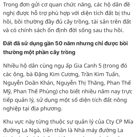
Trong đơn gửi cơ quan chức năng, các hộ dân đề
nghị được hỗ trợ phù hợp với diện tích đất bị thu
hồi, bồi thường đầy đủ cây trồng, tài sản trên đất
và có chính sách ổn định đời sống sau thu hồi.
Đất đã sử dụng gần 50 năm nhưng chỉ được bồi
thường một phần cây trồng
Nhiều hộ dân cùng ngụ ấp Gia Canh 5 (trong đó
các ông, bà Đặng Kim Cương, Trần Kim Tuấn,
Nguyễn Doãn Khán, Nguyễn Thị Thăng, Phan Thế
Mỹ, Phan Thế Phùng) cho biết nhiều năm nay trực
tiếp quản lý, sử dụng một số diện tích đất nông
nghiệp tại địa phương.
Khu vực này từng thuộc sự quản lý của Cty CP Mía
đường La Ngà, tiền thân là Nhà máy đường La