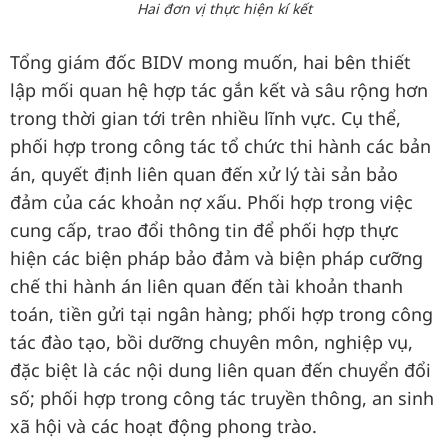
Hai đơn vị thực hiện kí kết
Tổng giám đốc BIDV mong muốn, hai bên thiết
lập mối quan hệ hợp tác gắn kết và sâu rộng hơn
trong thời gian tới trên nhiều lĩnh vực. Cụ thể,
phối hợp trong công tác tổ chức thi hành các bản
án, quyết định liên quan đến xử lý tài sản bảo
đảm của các khoản nợ xấu. Phối hợp trong việc
cung cấp, trao đổi thông tin để phối hợp thực
hiện các biện pháp bảo đảm và biện pháp cưỡng
chế thi hành án liên quan đến tài khoản thanh
toán, tiền gửi tại ngân hàng; phối hợp trong công
tác đào tạo, bồi dưỡng chuyên môn, nghiệp vụ,
đặc biệt là các nội dung liên quan đến chuyển đổi
số; phối hợp trong công tác truyền thông, an sinh
xã hội và các hoạt động phong trào.