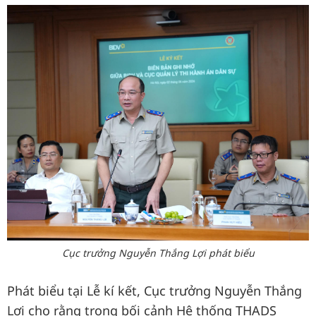
Cục trưởng Nguyễn Thắng Lợi phát biểu
Phát biểu tại Lễ kí kết, Cục trưởng Nguyễn Thắng
Lợi cho rằng trong bối cảnh Hệ thống THADS