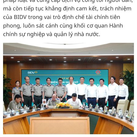
mà còn tiếp tục khẳng định cam kết, trách nhiệm
của BIDV trong vai trò định chế tài chính tiên
phong, luôn sát cánh cùng khối cơ quan Hành
chính sự nghiệp và quản lý nhà nước.