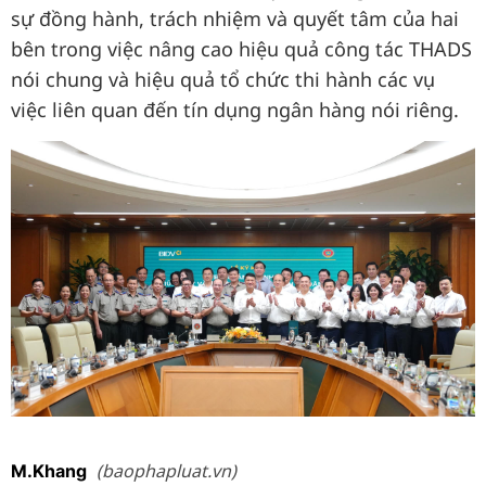
sự đồng hành, trách nhiệm và quyết tâm của hai
bên trong việc nâng cao hiệu quả công tác THADS
nói chung và hiệu quả tổ chức thi hành các vụ
việc liên quan đến tín dụng ngân hàng nói riêng.
(baophapluat.vn)
M.Khang