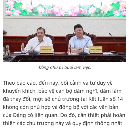
Đồng Chủ trì buổi làm việc.
Theo báo cáo, đến nay, bối cảnh và tư duy về
khuyến khích, bảo vệ cán bộ dám nghĩ, dám làm
đã thay đổi, một số chủ trương tại Kết luận số 14
không còn phù hợp và đồng bộ với các văn bản
của Đảng có liên quan. Do đó, cần thiết phải hoàn
thiện các chủ trương này và quy định thống nhất