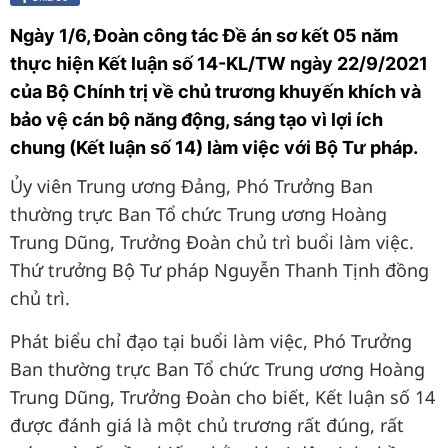
Ngày 1/6, Đoàn công tác Đề án sơ kết 05 năm
thực hiện Kết luận số 14-KL/TW ngày 22/9/2021
của Bộ Chính trị về chủ trương khuyến khích và
bảo vệ cán bộ năng động, sáng tạo vì lợi ích
chung (Kết luận số 14) làm việc với Bộ Tư pháp.
Ủy viên Trung ương Đảng, Phó Trưởng Ban
thường trực Ban Tổ chức Trung ương Hoàng
Trung Dũng, Trưởng Đoàn chủ trì buổi làm việc.
Thứ trưởng Bộ Tư pháp Nguyễn Thanh Tịnh đồng
chủ trì.
Phát biểu chỉ đạo tại buổi làm việc, Phó Trưởng
Ban thường trực Ban Tổ chức Trung ương Hoàng
Trung Dũng, Trưởng Đoàn cho biết, Kết luận số 14
được đánh giá là một chủ trương rất đúng, rất