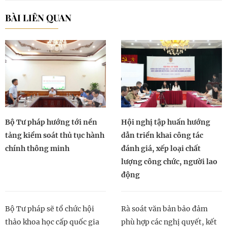
BÀI LIÊN QUAN
Bộ Tư pháp hướng tới nền
Hội nghị tập huấn hướng
tảng kiểm soát thủ tục hành
dẫn triển khai công tác
chính thông minh
đánh giá, xếp loại chất
lượng công chức, người lao
động
Bộ Tư pháp sẽ tổ chức hội
Rà soát văn bản bảo đảm
thảo khoa học cấp quốc gia
phù hợp các nghị quyết, kết