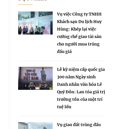
Vụ việc Công ty TNHH
Khách sạn Du lịch Huy
Hùng: Khép lại việc
cưỡng chế giao tài sản
cho người mua trúng
đấu giá
Lễ kỷ niệm cấp quốc gia
300 năm Ngày sinh
Danh nhân văn hóa Lê
Quý Đôn: Lan tỏa giá trị
trường tồn của một trí
tuệ lớn
Vụ giao đất trúng đấu