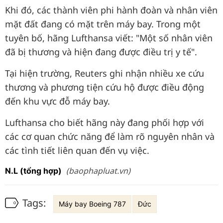
Khi đó, các thành viên phi hành đoàn và nhân viên
mặt đất đang có mặt trên máy bay. Trong một
tuyên bố, hãng Lufthansa viết: "Một số nhân viên
đã bị thương và hiện đang được điều trị y tế".
Tại hiện trường, Reuters ghi nhận nhiều xe cứu
thương và phương tiện cứu hộ được điều động
đến khu vực đỗ máy bay.
Lufthansa cho biết hãng này đang phối hợp với
các cơ quan chức năng để làm rõ nguyên nhân và
các tình tiết liên quan đến vụ việc.
(baophapluat.vn)
N.L (tổng hợp)
Tags:
Máy bay Boeing 787
Đức