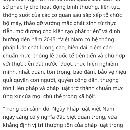
sở pháp lý cho hoạt động bình thường, liên tục,
thông suốt của các cơ quan sau sắp xếp tổ chức
bộ máy, tháo gỡ vướng mắc phát sinh từ thực
tiễn, mở đường cho kiến tạo phát triển” và định
hướng đến năm 2045: “Việt Nam có hệ thống
pháp luật chất lượng cao, hiện đại, tiệm cận
chuẩn mực, thông lệ quốc tế tiên tiến và phù hợp
với thực tiễn đất nước, được thực hiện nghiêm
minh, nhất quán, tôn trọng, bào đám, bảo vệ hiệu
quả quyền con người, quyền công dân, thượng
tôn Hiến pháp và pháp luật trở thành chuẩn mực
ứng xử của mọi chủ thể trong xã hội”.
“Trong bối cảnh đó, Ngày Pháp luật Việt Nam
ngày càng có ý nghĩa đặc biệt quan trọng, vừa
khẳng định vị trí thượng tôn của pháp luật trong