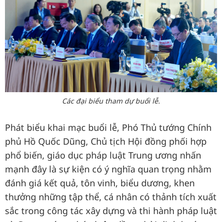
Các đại biểu tham dự buổi lễ.
Phát biểu khai mạc buổi lễ, Phó Thủ tướng Chính
phủ Hồ Quốc Dũng, Chủ tịch Hội đồng phối hợp
phổ biến, giáo dục pháp luật Trung ương nhấn
mạnh đây là sự kiện có ý nghĩa quan trọng nhằm
đánh giá kết quả, tôn vinh, biểu dương, khen
thưởng những tập thể, cá nhân có thảnh tích xuất
sắc trong công tác xây dựng và thi hành pháp luật