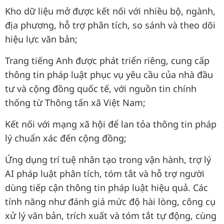
Kho dữ liệu mở được kết nối với nhiều bộ, ngành,
địa phương, hỗ trợ phân tích, so sánh và theo dõi
hiệu lực văn bản;
Trang tiếng Anh được phát triển riêng, cung cấp
thông tin pháp luật phục vụ yêu cầu của nhà đầu
tư và cộng đồng quốc tế, với nguồn tin chính
thống từ Thông tấn xã Việt Nam;
Kết nối với mạng xã hội để lan tỏa thông tin pháp
lý chuẩn xác đến cộng đồng;
Ứng dụng trí tuệ nhân tạo trong vận hành, trợ lý
AI pháp luật phân tích, tóm tắt và hỗ trợ người
dùng tiếp cận thông tin pháp luật hiệu quả. Các
tính năng như đánh giá mức độ hài lòng, công cụ
xử lý văn bản, trích xuất và tóm tắt tự động, cùng