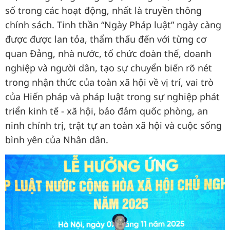
số trong các hoạt động, nhất là truyền thông
chính sách. Tinh thần “Ngày Pháp luật” ngày càng
được được lan tỏa, thẩm thấu đến với từng cơ
quan Đảng, nhà nước, tổ chức đoàn thể, doanh
nghiệp và người dân, tạo sự chuyển biến rõ nét
trong nhận thức của toàn xã hội về vị trí, vai trò
của Hiến pháp và pháp luật trong sự nghiệp phát
triển kinh tế - xã hội, bảo đảm quốc phòng, an
ninh chính trị, trật tự an toàn xã hội và cuộc sống
bình yên của Nhân dân.