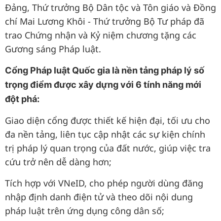
Đảng, Thứ trưởng Bộ Dân tộc và Tôn giáo và Đồng
chí Mai Lương Khôi - Thứ trưởng Bộ Tư pháp đã
trao Chứng nhận và Kỷ niệm chương tặng các
Gương sáng Pháp luật.
Cổng Pháp luật Quốc gia là nền tảng pháp lý số
trọng điểm được xây dựng với 6 tính năng mới
đột phá:
Giao diện cổng được thiết kế hiện đại, tối ưu cho
đa nền tảng, liên tục cập nhật các sự kiện chính
trị pháp lý quan trọng của đất nước, giúp việc tra
cứu trở nên dễ dàng hơn;
Tích hợp với VNeID, cho phép người dùng đăng
nhập định danh điện tử và theo dõi nội dung
pháp luật trên ứng dụng công dân số;