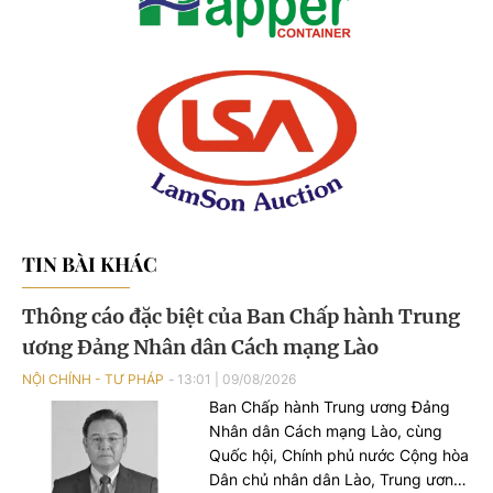
TIN BÀI KHÁC
Thông cáo đặc biệt của Ban Chấp hành Trung
ương Đảng Nhân dân Cách mạng Lào
NỘI CHÍNH - TƯ PHÁP
13:01
|
09/08/2026
Ban Chấp hành Trung ương Đảng
Nhân dân Cách mạng Lào, cùng
Quốc hội, Chính phủ nước Cộng hòa
Dân chủ nhân dân Lào, Trung ương