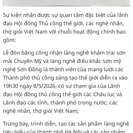
Sự kiện nhận được sự quan tâm đặc biệt của lãnh
đạo Hội đồng Thủ công thế giới, các nghệ nhân,
thợ giỏi Việt Nam với chuỗi hoạt động chính bao
gồm:
Lễ đón bằng công nhận làng nghề khảm trai sơn
mài Chuyên Mỹ và làng nghề điêu khắc sơn mỹ
nghệ Sơn Đồng là thành viên của mạng lưới các
Thành phố thủ công sáng tạo thế giới diễn ra vào
19h30 ngày 8/5/2026, có sự tham gia của Lãnh
đạo Hội đồng thủ công thế giới các Châu lục và
Lãnh đạo các tỉnh, thành phố trong nước; các
nghệ nhân, thợ giỏi Việt Nam;
Trưng bày, trình diễn, tạo tác sản phẩm làng nghề
tiêu biểu của thành phố Hà Nội và các sản phẩm