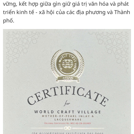
vững, kết hợp giữa gìn giữ giá trị văn hóa và phát
triển kinh tế - xã hội của các địa phương và Thành
phố.