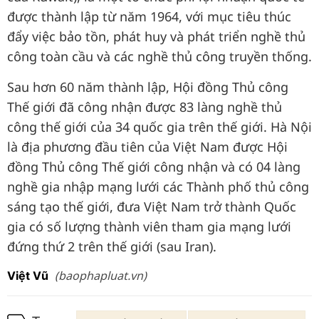
được thành lập từ năm 1964, với mục tiêu thúc
đẩy việc bảo tồn, phát huy và phát triển nghề thủ
công toàn cầu và các nghề thủ công truyền thống.
Sau hơn 60 năm thành lập, Hội đồng Thủ công
Thế giới đã công nhận được 83 làng nghề thủ
công thế giới của 34 quốc gia trên thế giới. Hà Nội
là địa phương đầu tiên của Việt Nam được Hội
đồng Thủ công Thế giới công nhận và có 04 làng
nghề gia nhập mạng lưới các Thành phố thủ công
sáng tạo thế giới, đưa Việt Nam trở thành Quốc
gia có số lượng thành viên tham gia mạng lưới
đứng thứ 2 trên thế giới (sau Iran).
(baophapluat.vn)
Việt Vũ