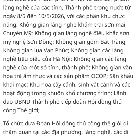
làng nghề của các tỉnh, Thành phố trong nước từ
ngày 8/5 đến 10/5/2026, với các phân khu chức
năng: Không gian làng nghề khảm trai sơn mài
Chuyên Mỹ; Không gian làng nghề điêu khắc sơn
mỹ nghệ Sơn Đồng; Không gian gốm Bát Tràng;
Không gian lụa Vạn Phúc; Không gian các làng
nghề tiêu biểu của Hà Nội; Không gian các làng
nghề của một số tỉnh, thành phố; Không gian văn
hóa trà ẩm thực và các sản phẩm OCOP; Sân khấu
khai mạc; Khu hoa cây cảnh, sinh vật cảnh và các
hoạt động trong khuôn khổ chương trình; Lãnh
đạo UBND Thành phố tiếp đoàn Hội đồng thủ
công Thế giới;
Tổ chức đưa Đoàn Hội đồng thủ công thế giới đi
thăm quan tại các địa phương, làng nghề, các di