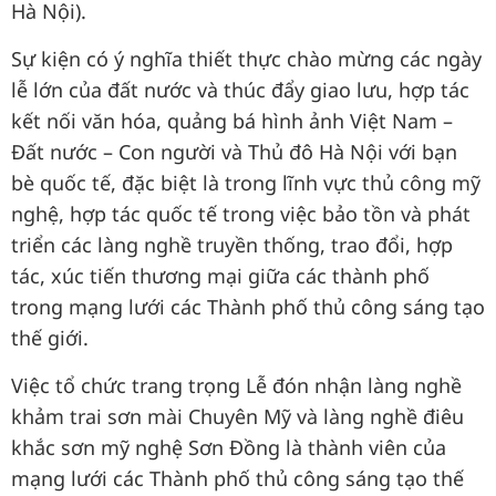
Hà Nội).
Sự kiện có ý nghĩa thiết thực chào mừng các ngày
lễ lớn của đất nước và thúc đẩy giao lưu, hợp tác
kết nối văn hóa, quảng bá hình ảnh Việt Nam –
Đất nước – Con người và Thủ đô Hà Nội với bạn
bè quốc tế, đặc biệt là trong lĩnh vực thủ công mỹ
nghệ, hợp tác quốc tế trong việc bảo tồn và phát
triển các làng nghề truyền thống, trao đổi, hợp
tác, xúc tiến thương mại giữa các thành phố
trong mạng lưới các Thành phố thủ công sáng tạo
thế giới.
Việc tổ chức trang trọng Lễ đón nhận làng nghề
khảm trai sơn mài Chuyên Mỹ và làng nghề điêu
khắc sơn mỹ nghệ Sơn Đồng là thành viên của
mạng lưới các Thành phố thủ công sáng tạo thế