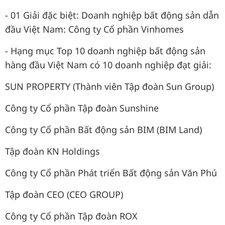
- 01 Giải đặc biệt: Doanh nghiệp bất động sản dẫn
đầu Việt Nam: Công ty Cổ phần Vinhomes
- Hạng mục Top 10 doanh nghiệp bất động sản
hàng đầu Việt Nam có 10 doanh nghiệp đạt giải:
SUN PROPERTY (Thành viên Tập đoàn Sun Group)
Công ty Cổ phần Tập đoàn Sunshine
Công ty Cổ phần Bất động sản BIM (BIM Land)
Tập đoàn KN Holdings
Công ty Cổ phần Phát triển Bất động sản Văn Phú
Tập đoàn CEO (CEO GROUP)
Công ty Cổ phần Tập đoàn ROX