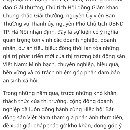
đạo Giải thưởng, Chủ tịch Hội đồng Giám khảo
Chung khảo Giải thưởng, nguyên Ủy viên Ban
Thường vụ Thành ủy, nguyên Phó Chủ tịch UBND
TP. Hà Nội nhận định, đây là sự kiện có ý nghĩa
quan trọng tôn vinh các doanh nghiệp, doanh
nhân, dự án tiêu biểu; đồng thời lan tỏa những
giá trị phát triển mới của thị trường bất động sản
Việt Nam: Minh bạch, chuyên nghiệp, hiệu quả,
bền vững và có trách nhiệm góp phần đảm bảo
an sinh xã hội.
Trong những năm qua, trước những khó khăn,
thách thức của thị trường, cộng đồng doanh
nghiệp đã luôn đồng hành cùng Hiệp hội Bất
động sản Việt Nam tham gia phản ánh thực tiễn,
đề xuất giải pháp tháo gỡ khó khăn, đóng góp ý