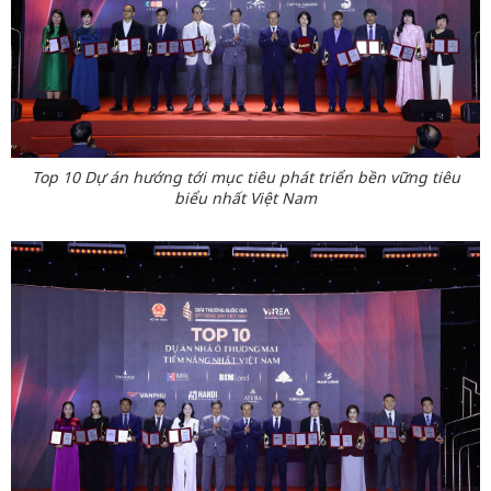
Top 10 Dự án hướng tới mục tiêu phát triển bền vững tiêu
biểu nhất Việt Nam