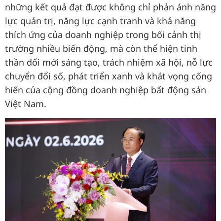
những kết quả đạt được không chỉ phản ánh năng
lực quản trị, năng lực cạnh tranh và khả năng
thích ứng của doanh nghiệp trong bối cảnh thị
trường nhiều biến động, mà còn thể hiện tinh
thần đổi mới sáng tạo, trách nhiệm xã hội, nỗ lực
chuyển đổi số, phát triển xanh và khát vọng cống
hiến của cộng đồng doanh nghiệp bất động sản
Việt Nam.