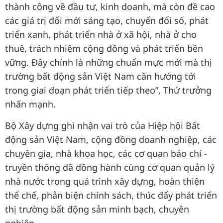
thành công về đầu tư, kinh doanh, mà còn đề cao
các giá trị đổi mới sáng tạo, chuyển đổi số, phát
triển xanh, phát triển nhà ở xã hội, nhà ở cho
thuê, trách nhiệm cộng đồng và phát triển bền
vững. Đây chính là những chuẩn mực mới mà thị
trường bất động sản Việt Nam cần hướng tới
trong giai đoạn phát triển tiếp theo”, Thứ trưởng
nhấn mạnh.
Bộ Xây dựng ghi nhận vai trò của Hiệp hội Bất
động sản Việt Nam, cộng đồng doanh nghiệp, các
chuyên gia, nhà khoa học, các cơ quan báo chí -
truyền thông đã đồng hành cùng cơ quan quản lý
nhà nước trong quá trình xây dựng, hoàn thiện
thể chế, phản biện chính sách, thúc đẩy phát triển
thị trường bất động sản minh bạch, chuyên