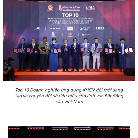
Top 10 Doanh nghiệp ứng dụng KHCN đổi mới sáng
tạo và chuyển đổi số tiêu biểu cho lĩnh vực Bất động
sản Việt Nam