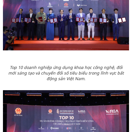
Top 10 doanh nghiệp ứng dụng khoa học công nghệ, đổi
mới sáng tạo và chuyển đổi số tiêu biểu trong lĩnh vực bất
động sản Việt Nam.