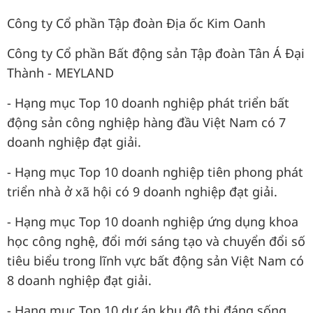
Công ty Cổ phần Tập đoàn Địa ốc Kim Oanh
Công ty Cổ phần Bất động sản Tập đoàn Tân Á Đại
Thành - MEYLAND
- Hạng mục Top 10 doanh nghiệp phát triển bất
động sản công nghiệp hàng đầu Việt Nam có 7
doanh nghiệp đạt giải.
- Hạng mục Top 10 doanh nghiệp tiên phong phát
triển nhà ở xã hội có 9 doanh nghiệp đạt giải.
- Hạng mục Top 10 doanh nghiệp ứng dụng khoa
học công nghệ, đổi mới sáng tạo và chuyển đổi số
tiêu biểu trong lĩnh vực bất động sản Việt Nam có
8 doanh nghiệp đạt giải.
- Hạng mục Top 10 dự án khu đô thị đáng sống