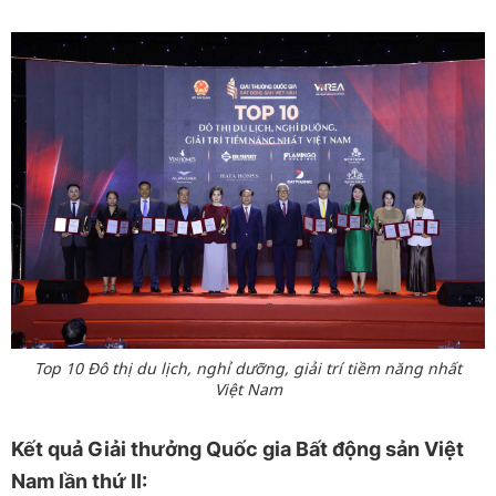
Top 10 Đô thị du lịch, nghỉ dưỡng, giải trí tiềm năng nhất
Việt Nam
Kết quả Giải thưởng Quốc gia Bất động sản Việt
Nam lần thứ II: