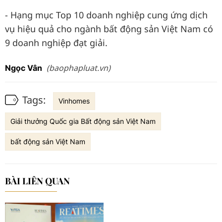
- Hạng mục Top 10 doanh nghiệp cung ứng dịch
vụ hiệu quả cho ngành bất động sản Việt Nam có
9 doanh nghiệp đạt giải.
(baophapluat.vn)
Ngọc Vân
Tags:
Vinhomes
Giải thưởng Quốc gia Bất động sản Việt Nam
bất động sản Việt Nam
BÀI LIÊN QUAN