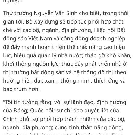
nghiệp.
Thứ trưởng Nguyễn Văn Sinh cho biết, trong thời
gian tới, Bộ Xây dựng sẽ tiếp tục phối hợp chặt
chẽ với các bộ, ngành, địa phương, Hiệp hội Bất
động sản Việt Nam và cộng đồng doanh nghiệp
để đẩy mạnh hoàn thiện thể chế; nâng cao hiệu
lực, hiệu quả quản lý nhà nước; tháo gỡ khó khăn,
khơi thông nguồn lực; thúc đẩy phát triển nhà ở,
thị trường bất động sản và hệ thống đô thị theo
hướng hiện đại, xanh, thông minh, thích ứng và
bao trùm hơn.
“Tôi tin tưởng rằng, với sự lãnh đạo, định hướng
của Đảng; Quốc hội; sự chỉ đạo quyết liệt của
Chính phủ, sự phối hợp trách nhiệm của các bộ,
ngành, địa phương; cùng tinh thần năng động,