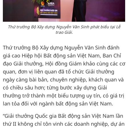
Thứ trưởng Bộ Xây dựng Nguyễn Văn Sinh phát biểu tại Lễ
trao Giải.
Thứ trưởng Bộ Xây dựng Nguyễn Văn Sinh đánh
giá cao Hiệp hội Bất động sản Việt Nam, Ban Chỉ
đạo Giải thưởng, Hội đồng Giám khảo cùng các cơ
quan, đơn vị liên quan đã tổ chức Giải thưởng
ngày càng bài bản, chuyên nghiệp, khách quan và
có chiều sâu hơn; từng bước xây dựng Giải
thưởng trở thành một biểu tượng uy tín, có giá trị
lan tỏa đối với ngành bất động sản Việt Nam.
“Giải thưởng Quốc gia Bất động sản Việt Nam lần
thứ II không chỉ tôn vinh các doanh nghiệp, dự án