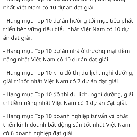
nhất Việt Nam có 10 dự án đạt giải.
- Hạng mục Top 10 dự án hướng tới mục tiêu phát
triển bền vững tiêu biểu nhất Việt Nam có 10 dự
án đạt giải.
- Hạng mục Top 10 dự án nhà ở thương mại tiềm
năng nhất Việt Nam có 10 dự án đạt giải.
- Hạng mục Top 10 khu đô thị du lịch, nghỉ dưỡng,
giải trí tốt nhất Việt Nam có 7 dự án đạt giải.
- Hạng mục Top 10 đô thị du lịch, nghỉ dưỡng, giải
trí tiềm năng nhất Việt Nam có 9 dự án đạt giải.
- Hạng mục Top 10 doanh nghiệp tư vấn và phát
triển kinh doanh bất động sản tốt nhất Việt Nam
có 6 doanh nghiệp đạt giải.