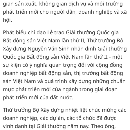
gian sản xuất, không gian dịch vụ và môi trường
phát triển mới cho người dân, doanh nghiệp và xã
hội.
Phát biểu chỉ đạo Lễ trao Giải thưởng Quốc gia
Bất động sản Việt Nam lần thứ II, Thứ trưởng Bộ
Xây dựng Nguyễn Văn Sinh nhận định Giải thưởng
Quốc gia Bất động sản Việt Nam lần thứ II - một
sự kiện có ý nghĩa quan trọng đối với cộng đồng
doanh nghiệp bất động sản, thị trường bất động
sản Việt Nam và quá trình xây dựng những chuẩn
mực phát triển mới của ngành trong giai đoạn
phát triển mới của đất nước.
Thứ trưởng Bộ Xây dựng nhiệt liệt chúc mừng các
doanh nghiệp, các dự án, các tổ chức đã được
vinh danh tại Giải thưởng năm nay. Theo ông,