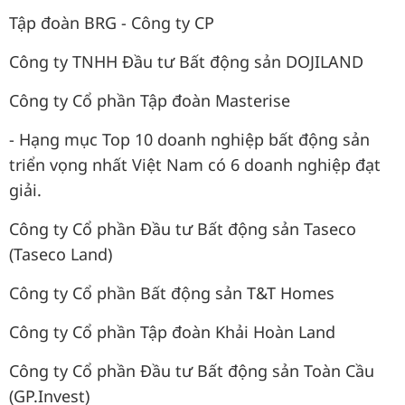
Tập đoàn BRG - Công ty CP
Công ty TNHH Đầu tư Bất động sản DOJILAND
Công ty Cổ phần Tập đoàn Masterise
- Hạng mục Top 10 doanh nghiệp bất động sản
triển vọng nhất Việt Nam có 6 doanh nghiệp đạt
giải.
Công ty Cổ phần Đầu tư Bất động sản Taseco
(Taseco Land)
Công ty Cổ phần Bất động sản T&T Homes
Công ty Cổ phần Tập đoàn Khải Hoàn Land
Công ty Cổ phần Đầu tư Bất động sản Toàn Cầu
(GP.Invest)