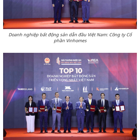
Doanh nghiệp bất động sản dẫn đầu Việt Nam: Công ty Cổ
phần Vinhomes