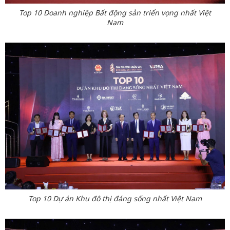
Top 10 Doanh nghiệp Bất động sản triển vọng nhất Việt
Nam
Top 10 Dự án Khu đô thị đáng sống nhất Việt Nam