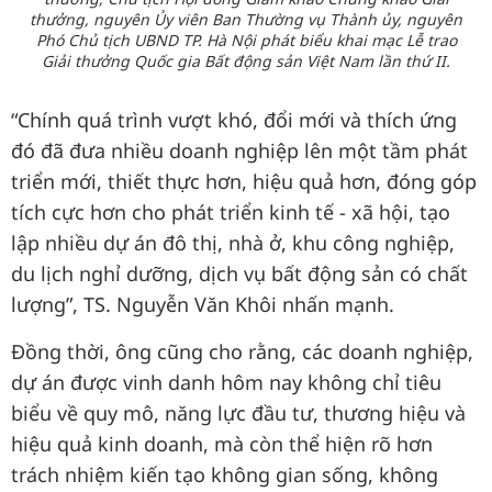
thưởng, nguyên Ủy viên Ban Thường vụ Thành ủy, nguyên
Phó Chủ tịch UBND TP. Hà Nội phát biểu khai mạc Lễ trao
Giải thưởng Quốc gia Bất động sản Việt Nam lần thứ II.
“Chính quá trình vượt khó, đổi mới và thích ứng
đó đã đưa nhiều doanh nghiệp lên một tầm phát
triển mới, thiết thực hơn, hiệu quả hơn, đóng góp
tích cực hơn cho phát triển kinh tế - xã hội, tạo
lập nhiều dự án đô thị, nhà ở, khu công nghiệp,
du lịch nghỉ dưỡng, dịch vụ bất động sản có chất
lượng”, TS. Nguyễn Văn Khôi nhấn mạnh.
Đồng thời, ông cũng cho rằng, các doanh nghiệp,
dự án được vinh danh hôm nay không chỉ tiêu
biểu về quy mô, năng lực đầu tư, thương hiệu và
hiệu quả kinh doanh, mà còn thể hiện rõ hơn
trách nhiệm kiến tạo không gian sống, không