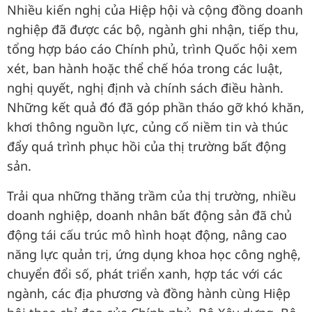
Nhiều kiến nghị của Hiệp hội và cộng đồng doanh
nghiệp đã được các bộ, ngành ghi nhận, tiếp thu,
tổng hợp báo cáo Chính phủ, trình Quốc hội xem
xét, ban hành hoặc thể chế hóa trong các luật,
nghị quyết, nghị định và chính sách điều hành.
Những kết quả đó đã góp phần tháo gỡ khó khăn,
khơi thông nguồn lực, củng cố niềm tin và thúc
đẩy quá trình phục hồi của thị trường bất động
sản.
Trải qua những thăng trầm của thị trường, nhiều
doanh nghiệp, doanh nhân bất động sản đã chủ
động tái cấu trúc mô hình hoạt động, nâng cao
năng lực quản trị, ứng dụng khoa học công nghệ,
chuyển đổi số, phát triển xanh, hợp tác với các
ngành, các địa phương và đồng hành cùng Hiệp