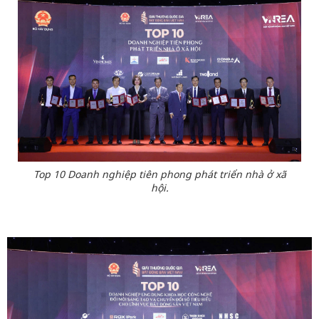
Top 10 Doanh nghiệp tiên phong phát triển nhà ở xã
hội.