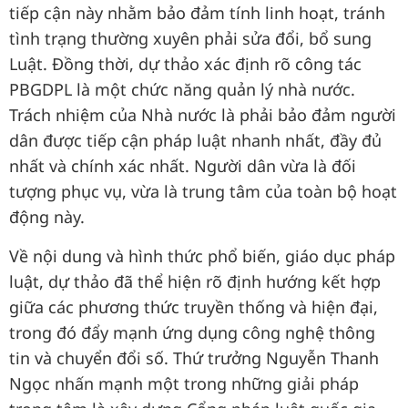
tiếp cận này nhằm bảo đảm tính linh hoạt, tránh
tình trạng thường xuyên phải sửa đổi, bổ sung
Luật. Đồng thời, dự thảo xác định rõ công tác
PBGDPL là một chức năng quản lý nhà nước.
Trách nhiệm của Nhà nước là phải bảo đảm người
dân được tiếp cận pháp luật nhanh nhất, đầy đủ
nhất và chính xác nhất. Người dân vừa là đối
tượng phục vụ, vừa là trung tâm của toàn bộ hoạt
động này.
Về nội dung và hình thức phổ biến, giáo dục pháp
luật, dự thảo đã thể hiện rõ định hướng kết hợp
giữa các phương thức truyền thống và hiện đại,
trong đó đẩy mạnh ứng dụng công nghệ thông
tin và chuyển đổi số. Thứ trưởng Nguyễn Thanh
Ngọc nhấn mạnh một trong những giải pháp