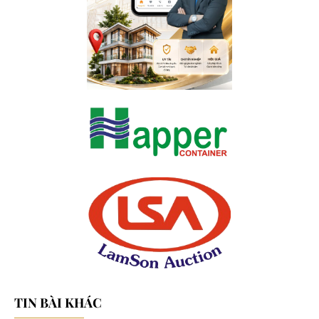
TIN BÀI KHÁC