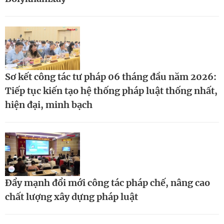
Sơ kết công tác tư pháp 06 tháng đầu năm 2026:
Tiếp tục kiến tạo hệ thống pháp luật thống nhất,
hiện đại, minh bạch
Đẩy mạnh đổi mới công tác pháp chế, nâng cao
chất lượng xây dựng pháp luật