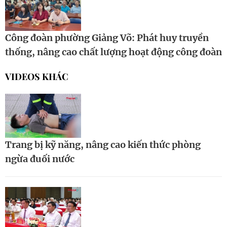
Công đoàn phường Giảng Võ: Phát huy truyền
thống, nâng cao chất lượng hoạt động công đoàn
VIDEOS KHÁC
Trang bị kỹ năng, nâng cao kiến thức phòng
ngừa đuối nước