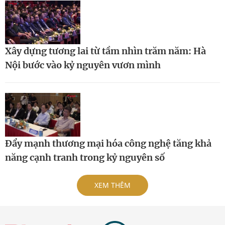
Xây dựng tương lai từ tầm nhìn trăm năm: Hà
Nội bước vào kỷ nguyên vươn mình
Đẩy mạnh thương mại hóa công nghệ tăng khả
năng cạnh tranh trong kỷ nguyên số
XEM THÊM