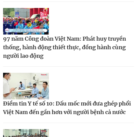
97 năm Công đoàn Việt Nam: Phát huy truyền
thống, hành động thiết thực, đồng hành cùng
người lao động
Điểm tin Y tế số 10: Dấu mốc mới đưa ghép phổi
Việt Nam đến gần hơn với người bệnh cả nước