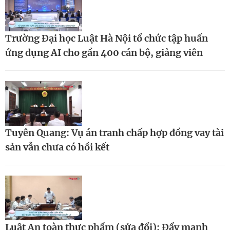
Trường Đại học Luật Hà Nội tổ chức tập huấn
ứng dụng AI cho gần 400 cán bộ, giảng viên
Tuyên Quang: Vụ án tranh chấp hợp đồng vay tài
sản vẫn chưa có hồi kết
Luật An toàn thực phẩm (sửa đổi): Đẩy mạnh