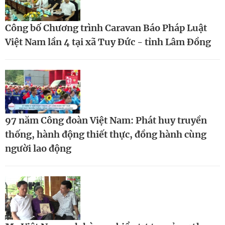
Công bố Chương trình Caravan Báo Pháp Luật
Việt Nam lần 4 tại xã Tuy Đức - tỉnh Lâm Đồng
97 năm Công đoàn Việt Nam: Phát huy truyền
thống, hành động thiết thực, đồng hành cùng
người lao động