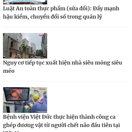
Luật An toàn thực phẩm (sửa đổi): Đẩy mạnh
hậu kiểm, chuyển đổi số trong quản lý
Nguy cơ tiếp tục xuất hiện nhà siêu mỏng siêu
méo
Bệnh viện Việt Đức thực hiện thành công ca
ghép dương vật từ người chết não đầu tiên tại