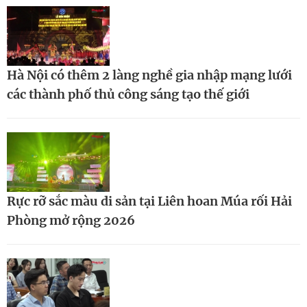
Hà Nội có thêm 2 làng nghề gia nhập mạng lưới
các thành phố thủ công sáng tạo thế giới
Rực rỡ sắc màu di sản tại Liên hoan Múa rối Hải
Phòng mở rộng 2026