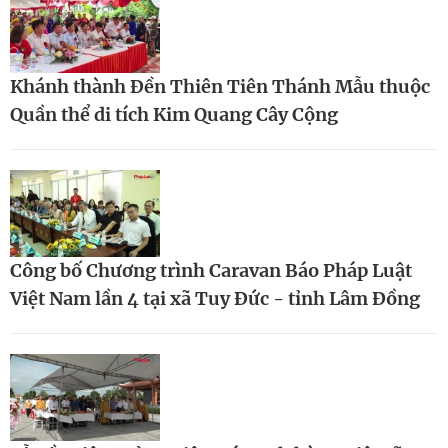
Khánh thành Đền Thiên Tiên Thánh Mẫu thuộc
Quần thể di tích Kim Quang Cây Cộng
Công bố Chương trình Caravan Báo Pháp Luật
Việt Nam lần 4 tại xã Tuy Đức - tỉnh Lâm Đồng