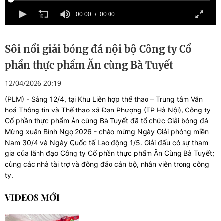
00:00
00:00
Sôi nổi giải bóng đá nội bộ Công ty Cổ
phần thực phẩm Ăn cùng Bà Tuyết
12/04/2026 20:19
(PLM) - Sáng 12/4, tại Khu Liên hợp thể thao – Trung tâm Văn
hoá Thông tin và Thể thao xã Đan Phượng (TP Hà Nội), Công ty
Cổ phần thực phẩm Ăn cùng Bà Tuyết đã tổ chức Giải bóng đá
Mừng xuân Bính Ngọ 2026 - chào mừng Ngày Giải phóng miền
Nam 30/4 và Ngày Quốc tế Lao động 1/5. Giải đấu có sự tham
gia của lãnh đạo Công ty Cổ phần thực phẩm Ăn Cùng Bà Tuyết;
cùng các nhà tài trợ và đông đảo cán bộ, nhân viên trong công
ty.
VIDEOS MỚI