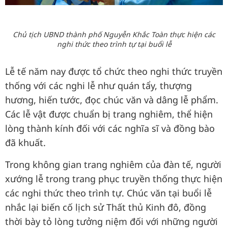
Chủ tịch UBND thành phố Nguyễn Khắc Toàn thực hiện các
nghi thức theo trình tự tại buổi lễ
Lễ tế năm nay được tổ chức theo nghi thức truyền
thống với các nghi lễ như quán tẩy, thượng
hương, hiến tước, đọc chúc văn và dâng lễ phẩm.
Các lễ vật được chuẩn bị trang nghiêm, thể hiện
lòng thành kính đối với các nghĩa sĩ và đồng bào
đã khuất.
Trong không gian trang nghiêm của đàn tế, người
xướng lễ trong trang phục truyền thống thực hiện
các nghi thức theo trình tự. Chúc văn tại buổi lễ
nhắc lại biến cố lịch sử Thất thủ Kinh đô, đồng
thời bày tỏ lòng tưởng niệm đối với những người