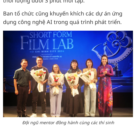
thời lượng dưới 3 phút mỗi tập.
Ban tổ chức cũng khuyến khích các dự án ứng
dụng công nghệ AI trong quá trình phát triển.
Đội ngũ mentor đồng hành cùng các thí sinh