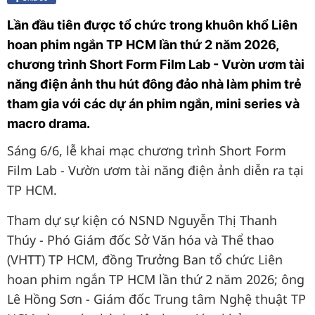
Lần đầu tiên được tổ chức trong khuôn khổ Liên
hoan phim ngắn TP HCM lần thứ 2 năm 2026,
chương trình Short Form Film Lab - Vườn ươm tài
năng điện ảnh thu hút đông đảo nhà làm phim trẻ
tham gia với các dự án phim ngắn, mini series và
macro drama.
Sáng 6/6, lễ khai mạc chương trình Short Form
Film Lab - Vườn ươm tài năng điện ảnh diễn ra tại
TP HCM.
Tham dự sự kiện có NSND Nguyễn Thị Thanh
Thúy - Phó Giám đốc Sở Văn hóa và Thể thao
(VHTT) TP HCM, đồng Trưởng Ban tổ chức Liên
hoan phim ngắn TP HCM lần thứ 2 năm 2026; ông
Lê Hồng Sơn - Giám đốc Trung tâm Nghệ thuật TP