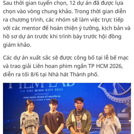
Sau thời gian tuyển chọn, 12 dự án đã được lựa
chọn vào vòng chung khảo. Trong thời gian diễn
ra chương trình, các nhóm sẽ làm việc trực tiếp
với các mentor để hoàn thiện ý tưởng, kịch bản và
hồ sơ dự án trước khi trình bày trước hội đồng
giám khảo.
Các dự án xuất sắc sẽ được công bố tại lễ bế mạc
và trao giải Liên hoan phim ngắn TP HCM 2026,
diễn ra tối 8/6 tại Nhà hát Thành phố.