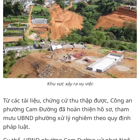
Khu vực xảy ra vụ việc
Từ các tài liệu, chứng cứ thu thập được, Công an
phường Cam Đường đã hoàn thiện hồ sơ, tham
mưu UBND phường xử lý nghiêm theo quy định
pháp luật.