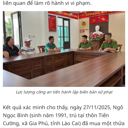
liên quan để làm rõ hành vi vi phạm.
Lực lượng công an tiến hành lập biên bản xử phạt
Kết quả xác minh cho thấy, ngày 27/11/2025, Ngô
Ngọc Bình (sinh năm 1991, trú tại thôn Tiến
Cường, xã Gia Phú, tỉnh Lào Cai) đã mua một thửa