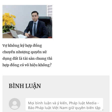
Vợ không ký hợp đồng
chuyển nhượng quyền sử
dụng đất là tài sản chung thì
hợp đồng có vô hiệu không?
BÌNH LUẬN