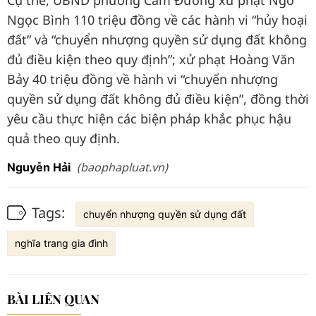
Cụ thể, UBND phường Cam Đường xử phạt Ngô
Ngọc Bình 110 triệu đồng về các hành vi “hủy hoại
đất” và “chuyển nhượng quyền sử dụng đất không
đủ điều kiện theo quy định”; xử phạt Hoàng Văn
Bảy 40 triệu đồng về hành vi “chuyển nhượng
quyền sử dụng đất không đủ điều kiện”, đồng thời
yêu cầu thực hiện các biện pháp khắc phục hậu
quả theo quy định.
(baophapluat.vn)
Nguyễn Hải
Tags:
chuyển nhượng quyền sử dụng đất
nghĩa trang gia đình
BÀI LIÊN QUAN