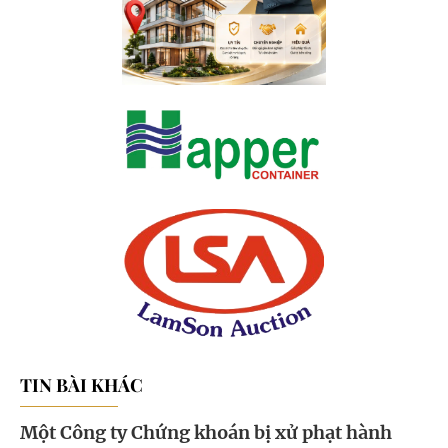
TIN BÀI KHÁC
Một Công ty Chứng khoán bị xử phạt hành