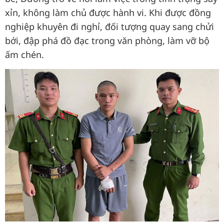
xỉn, không làm chủ được hành vi. Khi được đồng
nghiệp khuyên đi nghỉ, đối tượng quay sang chửi
bới, đập phá đồ đạc trong văn phòng, làm vỡ bộ
ấm chén.