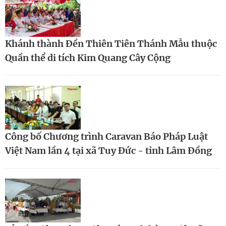
Khánh thành Đền Thiên Tiên Thánh Mẫu thuộc
Quần thể di tích Kim Quang Cây Cộng
Công bố Chương trình Caravan Báo Pháp Luật
Việt Nam lần 4 tại xã Tuy Đức - tỉnh Lâm Đồng