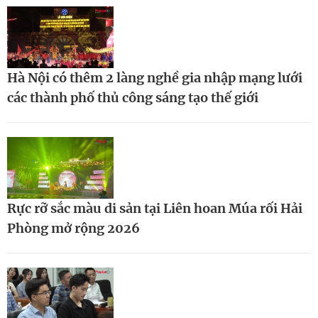
Hà Nội có thêm 2 làng nghề gia nhập mạng lưới
các thành phố thủ công sáng tạo thế giới
Rực rỡ sắc màu di sản tại Liên hoan Múa rối Hải
Phòng mở rộng 2026