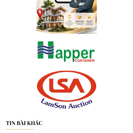
TIN BÀI KHÁC