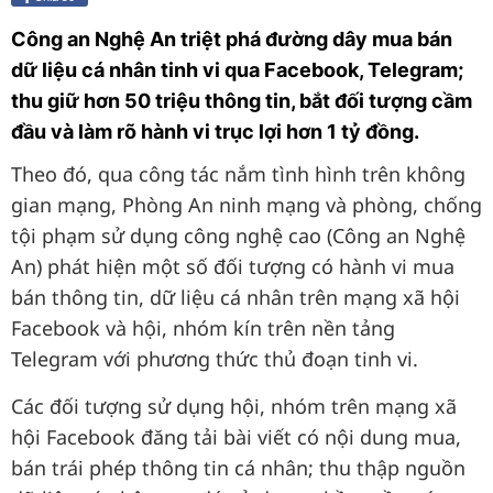
Công an Nghệ An triệt phá đường dây mua bán
dữ liệu cá nhân tinh vi qua Facebook, Telegram;
thu giữ hơn 50 triệu thông tin, bắt đối tượng cầm
đầu và làm rõ hành vi trục lợi hơn 1 tỷ đồng.
Theo đó, qua công tác nắm tình hình trên không
gian mạng, Phòng An ninh mạng và phòng, chống
tội phạm sử dụng công nghệ cao (Công an Nghệ
An) phát hiện một số đối tượng có hành vi mua
bán thông tin, dữ liệu cá nhân trên mạng xã hội
Facebook và hội, nhóm kín trên nền tảng
Telegram với phương thức thủ đoạn tinh vi.
Các đối tượng sử dụng hội, nhóm trên mạng xã
hội Facebook đăng tải bài viết có nội dung mua,
bán trái phép thông tin cá nhân; thu thập nguồn