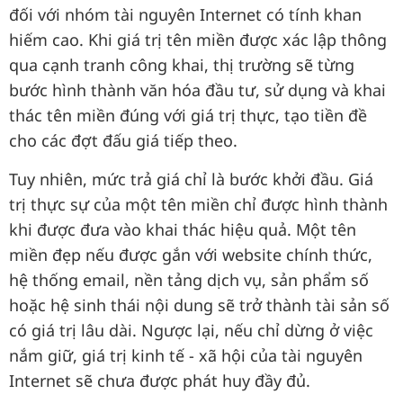
đối với nhóm tài nguyên Internet có tính khan
hiếm cao. Khi giá trị tên miền được xác lập thông
qua cạnh tranh công khai, thị trường sẽ từng
bước hình thành văn hóa đầu tư, sử dụng và khai
thác tên miền đúng với giá trị thực, tạo tiền đề
cho các đợt đấu giá tiếp theo.
Tuy nhiên, mức trả giá chỉ là bước khởi đầu. Giá
trị thực sự của một tên miền chỉ được hình thành
khi được đưa vào khai thác hiệu quả. Một tên
miền đẹp nếu được gắn với website chính thức,
hệ thống email, nền tảng dịch vụ, sản phẩm số
hoặc hệ sinh thái nội dung sẽ trở thành tài sản số
có giá trị lâu dài. Ngược lại, nếu chỉ dừng ở việc
nắm giữ, giá trị kinh tế - xã hội của tài nguyên
Internet sẽ chưa được phát huy đầy đủ.