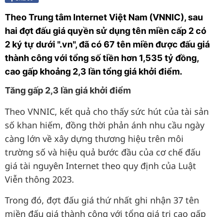
Theo Trung tâm Internet Việt Nam (VNNIC), sau
hai đợt đấu giá quyền sử dụng tên miền cấp 2 có
2 ký tự dưới ".vn", đã có 67 tên miền được đấu giá
thành công với tổng số tiền hơn 1,535 tỷ đồng,
cao gấp khoảng 2,3 lần tổng giá khởi điểm.​
Tăng gấp 2,3 lần giá khởi điểm
Theo VNNIC, kết quả cho thấy sức hút của tài sản
số khan hiếm, đồng thời phản ánh nhu cầu ngày
càng lớn về xây dựng thương hiệu trên môi
trường số và hiệu quả bước đầu của cơ chế đấu
giá tài nguyên Internet theo quy định của Luật
Viễn thông 2023.
Trong đó, đợt đấu giá thứ nhất ghi nhận 37 tên
miền đấu giá thành công với tổng giá trị cao gấp