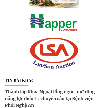
TIN BÀI KHÁC
Thành lập Khoa Ngoại lồng ngực, mở rộng
năng lực điều trị chuyên sâu tại Bệnh viện
Phổi Nghệ An