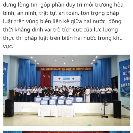
dựng lòng tin, góp phần duy trì môi trường hòa
bình, an ninh, trật tự, an toàn, tôn trọng pháp
luật trên vùng biển liền kề giữa hai nước, đồng
thời khẳng định vai trò tích cực của lực lượng
thực thi pháp luật trên biển hai nước trong khu
vực.