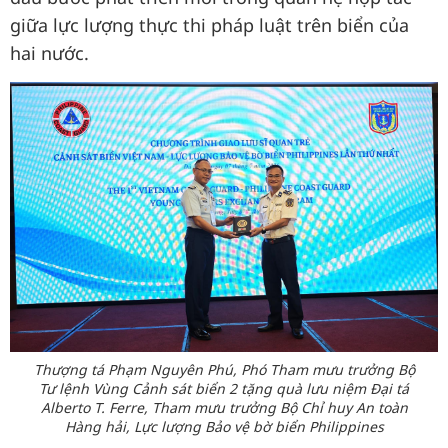
giữa lực lượng thực thi pháp luật trên biển của
hai nước.
Thượng tá Phạm Nguyên Phú, Phó Tham mưu trưởng Bộ
Tư lệnh Vùng Cảnh sát biển 2 tặng quà lưu niệm Đại tá
Alberto T. Ferre, Tham mưu trưởng Bộ Chỉ huy An toàn
Hàng hải, Lực lượng Bảo vệ bờ biển Philippines