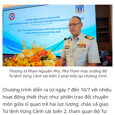
Thượng tá Phạm Nguyên Phú, Phó Tham mưu trưởng Bộ
Tư lệnh Vùng Cảnh sát biển 2 phát biểu tại chương trình
Chương trình diễn ra từ ngày 7 đến 10/7 với nhiều
hoạt động thiết thực như: phiên trao đổi chuyên
môn giữa sĩ quan trẻ hai lực lượng; chào xã giao
Tư lệnh Vùng Cảnh sát biển 2; tham quan Bộ Tư