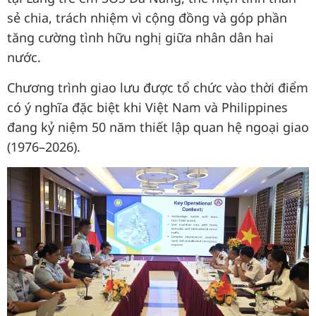
sẻ chia, trách nhiệm vì cộng đồng và góp phần
tăng cường tình hữu nghị giữa nhân dân hai
nước.
Chương trình giao lưu được tổ chức vào thời điểm
có ý nghĩa đặc biệt khi Việt Nam và Philippines
đang kỷ niệm 50 năm thiết lập quan hệ ngoại giao
(1976–2026).