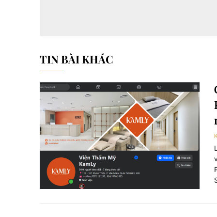
TIN BÀI KHÁC