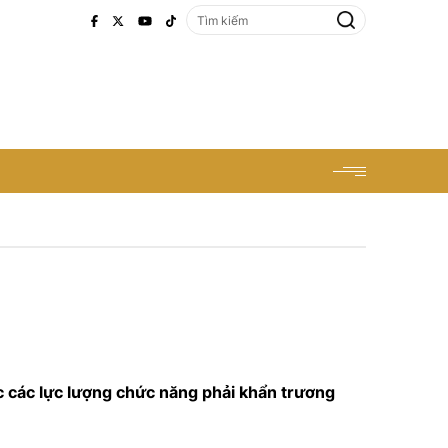
ộc các lực lượng chức năng phải khẩn trương