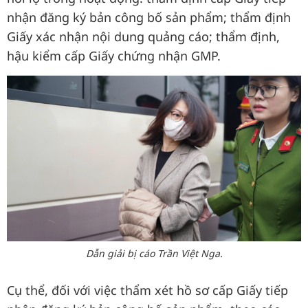
nhận đăng ký bản công bố sản phẩm; thẩm định
Giấy xác nhận nội dung quảng cáo; thẩm định,
hậu kiểm cấp Giấy chứng nhận GMP.
Dẫn giải bị cáo Trần Việt Nga.
Cụ thể, đối với việc thẩm xét hồ sơ cấp Giấy tiếp