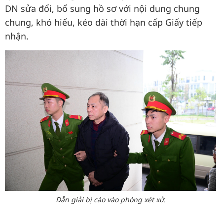
DN sửa đổi, bổ sung hồ sơ với nội dung chung
chung, khó hiểu, kéo dài thời hạn cấp Giấy tiếp
nhận.
Dẫn giải bị cáo vào phòng xét xử.