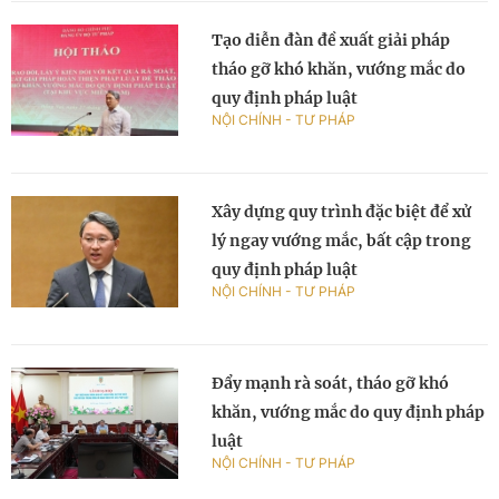
Tạo diễn đàn đề xuất giải pháp
tháo gỡ khó khăn, vướng mắc do
quy định pháp luật
NỘI CHÍNH - TƯ PHÁP
Xây dựng quy trình đặc biệt để xử
lý ngay vướng mắc, bất cập trong
quy định pháp luật
NỘI CHÍNH - TƯ PHÁP
Đẩy mạnh rà soát, tháo gỡ khó
khăn, vướng mắc do quy định pháp
luật
NỘI CHÍNH - TƯ PHÁP