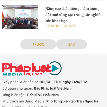
Nâng cao chất lượng, hàm lượng
đổi mới sáng tạo trong các nghiên
cứu khoa học
NỘI CHÍNH - TƯ PHÁP
TRƯỚC
SAU
Giấy phép xuất bản số
102/GP-TTĐT ngày 24/6/2021
Cơ quan chủ quản:
Báo Pháp luật Việt Nam
Tổng biên tập:
Tiến sĩ Vũ Hoài Nam
Phụ trách nội dung Media:
Phó Tổng biên tập Trần Ngọc Hà