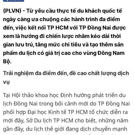
(PLVN) - Từ yêu cầu thực tế du khách quốc tế
ngày càng ưa chuộng các hành trình đa điểm
đến, việc kết nối TP HCM với TP Đồng Nai được
xem là hướng đi chiến lược nhằm kéo dài thời
gian lưu trú, tăng mức chi tiêu và tạo thêm sản
phẩm du lịch có giá trị cao cho vùng Đông Nam
Bộ.
Trải nghiệm đa điểm đến, đề cao chất lượng dịch
vụ
Tại Hội thảo khoa học Định hướng phát triển du
lịch Đồng Nai trong bối cảnh mới do TP Đồng Nai
phối hợp Đại học Kinh tế TP HCM tổ chức diễn ra
mới đây, Sở Du lịch TP HCM cho biết, những năm
gần đây, du lịch thế giới đang dịch chuyển mạnh