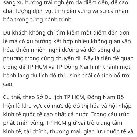
sang xu hướng trải nghiệm đa điểm đến, đề cao
chất lượng dịch vụ, tính bền vững và sự cá nhân
hóa trong từng hành trình.
Du khách không chỉ tìm kiếm một điểm đến đơn
lẻ mà có xu hướng kết hợp nhiều không gian văn
hóa, thiên nhiên, nghỉ dưỡng và đời sống địa
phương trong cùng chuyến đi. Đây là tiền đề quan
trọng để TP HCM và TP Đồng Nai hình thành một
hành lang du lịch đô thị - sinh thái có tính bổ trợ
cao.
Cụ thể, theo Sở Du lịch TP HCM, Đông Nam Bộ
hiện là khu vực có mức độ đô thị hóa và hội nhập
kinh tế quốc tế cao nhất cả nước. Trong cấu trúc
phát triển vùng, TP HCM giữ vai trò trung tâm
kinh tế, tài chính, thương mại, giao lưu quốc tế và