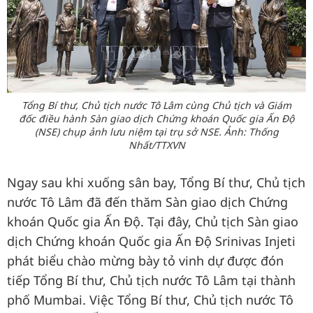
Tổng Bí thư, Chủ tịch nước Tô Lâm cùng Chủ tịch và Giám
đốc điều hành Sàn giao dịch Chứng khoán Quốc gia Ấn Độ
(NSE) chụp ảnh lưu niệm tại trụ sở NSE. Ảnh: Thống
Nhất/TTXVN
Ngay sau khi xuống sân bay, Tổng Bí thư, Chủ tịch
nước Tô Lâm đã đến thăm Sàn giao dịch Chứng
khoán Quốc gia Ấn Độ. Tại đây, Chủ tịch Sàn giao
dịch Chứng khoán Quốc gia Ấn Độ Srinivas Injeti
phát biểu chào mừng bày tỏ vinh dự được đón
tiếp Tổng Bí thư, Chủ tịch nước Tô Lâm tại thành
phố Mumbai. Việc Tổng Bí thư, Chủ tịch nước Tô