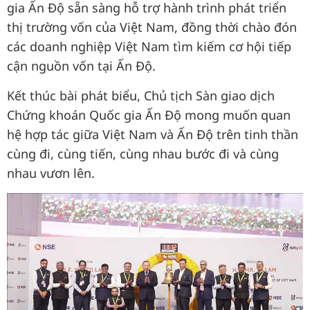
gia Ấn Độ sẵn sàng hỗ trợ hành trình phát triển
thị trường vốn của Việt Nam, đồng thời chào đón
các doanh nghiệp Việt Nam tìm kiếm cơ hội tiếp
cận nguồn vốn tại Ấn Độ.
Kết thúc bài phát biểu, Chủ tịch Sàn giao dịch
Chứng khoán Quốc gia Ấn Độ mong muốn quan
hệ hợp tác giữa Việt Nam và Ấn Độ trên tinh thần
cùng đi, cùng tiến, cùng nhau bước đi và cùng
nhau vươn lên.