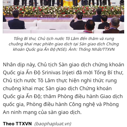
Tổng Bí thư, Chủ tịch nước Tô Lâm đến thăm và rung
chuông khai mạc phiên giao dịch tại Sàn giao dịch Chứng
khoán Quốc gia Ấn Độ (NSE). Ảnh: Thống Nhất/TTXVN
Nhân dịp này, Chủ tịch Sàn giao dịch chứng khoán
Quốc gia Ấn Độ Srinivas Injeti đã mời Tổng Bí thư,
Chủ tịch nước Tô Lâm thực hiện nghi thức rung
chuông khai mạc Sàn giao dịch Chứng khoán
Quốc gia Ấn Độ; thăm Phòng điều hành Giao dịch
quốc gia, Phòng điều hành Công nghệ và Phòng
An ninh mạng của sàn giao dịch.
(baophapluat.vn)
Theo TTXVN