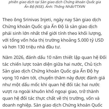
phiên giao dịch tại Sàn giao dịch Chứng khoán Quốc gia
Ấn Độ (NSE). Ảnh: Thống Nhất/TTXVN
Theo ông Srinivas Injeti, ngày nay Sàn giao dịch
Chứng khoán Quốc gia Ấn Độ là sàn giao dịch
phái sinh lớn nhất thế giới tính theo khối lượng,
với tổng vốn hóa thị trường khoảng 5.000 tỷ USD
và hơn 130 triệu nhà đầu tư.
Năm 2026, đánh dấu 10 năm thiết lập quan hệ Đối
tác chiến lược toàn diện giữa hai nước, Chủ tịch
Sàn giao dịch Chứng khoán Quốc gia Ấn Độ hy
vọng 10 năm tới, chuyến thăm này được đánh giá
như một dấu mốc khi quan hệ đối tác hai nước
vượt ra ngoài khuôn khổ ngoại giao, trở thành
quan hệ đối tác thực chất về thị trường, vốn và
doanh nghiệp. Sàn giao dịch Chứng khoán Quốc