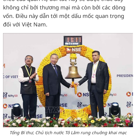
không chỉ bởi thương mại mà còn bởi các dòng
vốn. Điều này dẫn tới một dấu mốc quan trọng
đối với Việt Nam.
Tổng Bí thư, Chủ tịch nước Tô Lâm rung chuông khai mạc