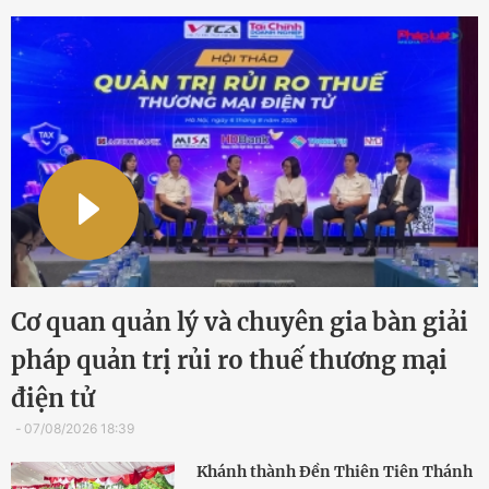
Cơ quan quản lý và chuyên gia bàn giải
pháp quản trị rủi ro thuế thương mại
điện tử
07/08/2026 18:39
Khánh thành Đền Thiên Tiên Thánh