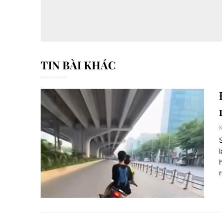
TIN BÀI KHÁC