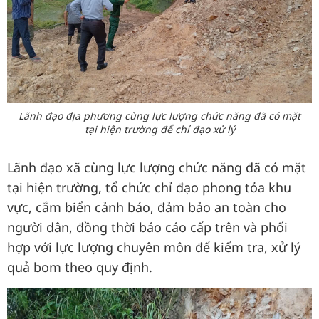
Lãnh đạo địa phương cùng lực lượng chức năng đã có mặt
tại hiện trường để chỉ đạo xử lý
Lãnh đạo xã cùng lực lượng chức năng đã có mặt
tại hiện trường, tổ chức chỉ đạo phong tỏa khu
vực, cắm biển cảnh báo, đảm bảo an toàn cho
người dân, đồng thời báo cáo cấp trên và phối
hợp với lực lượng chuyên môn để kiểm tra, xử lý
quả bom theo quy định.