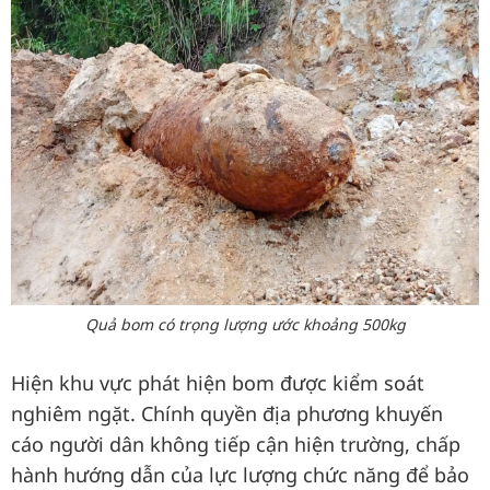
Quả bom có trọng lượng ước khoảng 500kg
Hiện khu vực phát hiện bom được kiểm soát
nghiêm ngặt. Chính quyền địa phương khuyến
cáo người dân không tiếp cận hiện trường, chấp
hành hướng dẫn của lực lượng chức năng để bảo