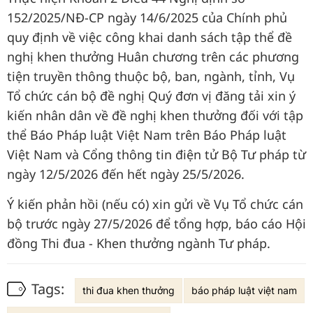
152/2025/NĐ-CP ngày 14/6/2025 của Chính phủ
quy định về việc công khai danh sách tập thể đề
nghị khen thưởng Huân chương trên các phương
tiện truyền thông thuộc bộ, ban, ngành, tỉnh, Vụ
Tổ chức cán bộ đề nghị Quý đơn vị đăng tải xin ý
kiến nhân dân về đề nghị khen thưởng đối với tập
thể Báo Pháp luật Việt Nam trên Báo Pháp luật
Việt Nam và Cổng thông tin điện tử Bộ Tư pháp từ
ngày 12/5/2026 đến hết ngày 25/5/2026.
Ý kiến phản hồi (nếu có) xin gửi về Vụ Tổ chức cán
bộ trước ngày 27/5/2026 để tổng hợp, báo cáo Hội
đồng Thi đua - Khen thưởng ngành Tư pháp.
Tags:
thi đua khen thưởng
báo pháp luật việt nam