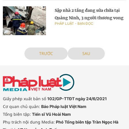
Sập nhà 2 tầng đang sửa chữa tại
Quảng Ninh, 3 người thương vong
PHÁP LUẬT - BẠN ĐỌC
TRƯỚC
SAU
Giấy phép xuất bản số
102/GP-TTĐT ngày 24/6/2021
Cơ quan chủ quản:
Báo Pháp luật Việt Nam
Tổng biên tập:
Tiến sĩ Vũ Hoài Nam
Phụ trách nội dung Media:
Phó Tổng biên tập Trần Ngọc Hà