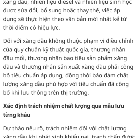
xăng dầu, nhiên liệu diesel và nhiên liệu sinh học
được sửa đổi, bổ sung hoặc thay thế, việc áp
dụng sẽ thực hiện theo văn bản mới nhất kể từ
thời điểm có hiệu lực.
Đối với xăng dầu không thuộc phạm vi điều chỉnh
của quy chuẩn kỹ thuật quốc gia, thương nhân
đầu mối, thương nhân bao tiêu sản phẩm xăng
dầu và thương nhân sản xuất xăng dầu phải công
bố tiêu chuẩn áp dụng, đồng thời bảo đảm chất
lượng xăng dầu phù hợp với tiêu chuẩn đã công
bố khi lưu thông trên thị trường.
Xác định trách nhiệm chất lượng qua mẫu lưu
từng khâu
Dự thảo nêu rõ, trách nhiệm đối với chất lượng
xăng dầu khi phát sinh khiếu nại, tranh chấp được