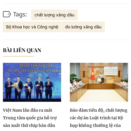
Tags:
chất lượng xăng dầu
Bộ Khoa học và Công nghệ
đo lường xăng dầu
BÀI LIÊN QUAN
Việt Nam lần đầu ra mắt
Bảo đảm tiến độ, chất lượng
Trung tâm quốc gia hỗ trợ
các dự án Luật trình tại Kỳ
sản xuất thử chip bán dẫn
họp không thường lệ của