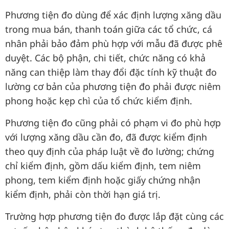
Phương tiện đo dùng để xác định lượng xăng dầu
trong mua bán, thanh toán giữa các tổ chức, cá
nhân phải bảo đảm phù hợp với mẫu đã được phê
duyệt. Các bộ phận, chi tiết, chức năng có khả
năng can thiệp làm thay đổi đặc tính kỹ thuật đo
lường cơ bản của phương tiện đo phải được niêm
phong hoặc kẹp chì của tổ chức kiểm định.
Phương tiện đo cũng phải có phạm vi đo phù hợp
với lượng xăng dầu cần đo, đã được kiểm định
theo quy định của pháp luật về đo lường; chứng
chỉ kiểm định, gồm dấu kiểm định, tem niêm
phong, tem kiểm định hoặc giấy chứng nhận
kiểm định, phải còn thời hạn giá trị.
Trường hợp phương tiện đo được lắp đặt cùng các