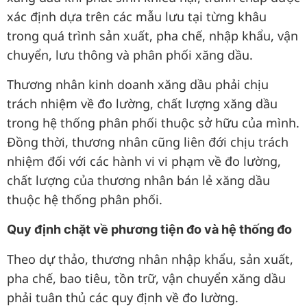
xác định dựa trên các mẫu lưu tại từng khâu
trong quá trình sản xuất, pha chế, nhập khẩu, vận
chuyển, lưu thông và phân phối xăng dầu.
Thương nhân kinh doanh xăng dầu phải chịu
trách nhiệm về đo lường, chất lượng xăng dầu
trong hệ thống phân phối thuộc sở hữu của mình.
Đồng thời, thương nhân cũng liên đới chịu trách
nhiệm đối với các hành vi vi phạm về đo lường,
chất lượng của thương nhân bán lẻ xăng dầu
thuộc hệ thống phân phối.
Quy định chặt về phương tiện đo và hệ thống đo
Theo dự thảo, thương nhân nhập khẩu, sản xuất,
pha chế, bao tiêu, tồn trữ, vận chuyển xăng dầu
phải tuân thủ các quy định về đo lường.