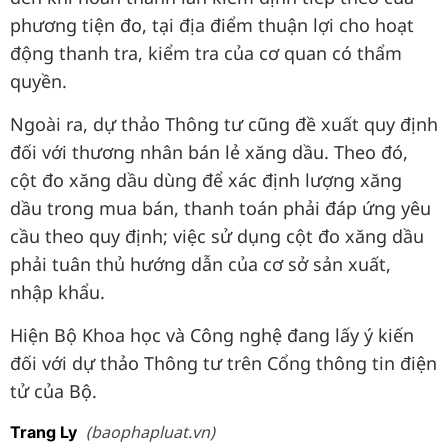
phương tiện đo, tại địa điểm thuận lợi cho hoạt
động thanh tra, kiểm tra của cơ quan có thẩm
quyền.
Ngoài ra, dự thảo Thông tư cũng đề xuất quy định
đối với thương nhân bán lẻ xăng dầu. Theo đó,
cột đo xăng dầu dùng để xác định lượng xăng
dầu trong mua bán, thanh toán phải đáp ứng yêu
cầu theo quy định; việc sử dụng cột đo xăng dầu
phải tuân thủ hướng dẫn của cơ sở sản xuất,
nhập khẩu.
Hiện Bộ Khoa học và Công nghệ đang lấy ý kiến
đối với dự thảo Thông tư trên Cổng thông tin điện
tử của Bộ.
(baophapluat.vn)
Trang Ly