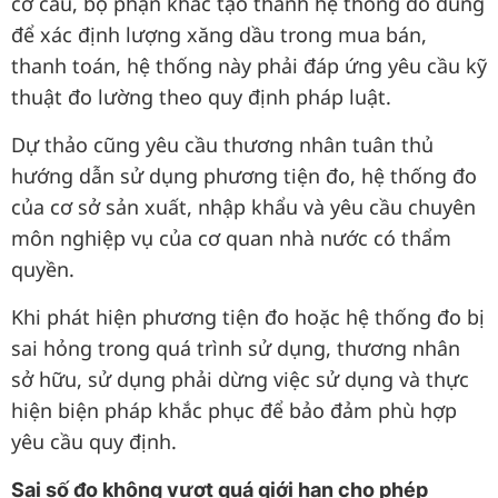
cơ cấu, bộ phận khác tạo thành hệ thống đo dùng
để xác định lượng xăng dầu trong mua bán,
thanh toán, hệ thống này phải đáp ứng yêu cầu kỹ
thuật đo lường theo quy định pháp luật.
Dự thảo cũng yêu cầu thương nhân tuân thủ
hướng dẫn sử dụng phương tiện đo, hệ thống đo
của cơ sở sản xuất, nhập khẩu và yêu cầu chuyên
môn nghiệp vụ của cơ quan nhà nước có thẩm
quyền.
Khi phát hiện phương tiện đo hoặc hệ thống đo bị
sai hỏng trong quá trình sử dụng, thương nhân
sở hữu, sử dụng phải dừng việc sử dụng và thực
hiện biện pháp khắc phục để bảo đảm phù hợp
yêu cầu quy định.
Sai số đo không vượt quá giới hạn cho phép