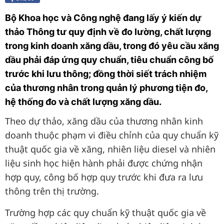
Bộ Khoa học và Công nghệ đang lấy ý kiến dự
thảo Thông tư quy định về đo lường, chất lượng
trong kinh doanh xăng dầu, trong đó yêu cầu xăng
dầu phải đáp ứng quy chuẩn, tiêu chuẩn công bố
trước khi lưu thông; đồng thời siết trách nhiệm
của thương nhân trong quản lý phương tiện đo,
hệ thống đo và chất lượng xăng dầu.
Theo dự thảo, xăng dầu của thương nhân kinh
doanh thuộc phạm vi điều chỉnh của quy chuẩn kỹ
thuật quốc gia về xăng, nhiên liệu diesel và nhiên
liệu sinh học hiện hành phải được chứng nhận
hợp quy, công bố hợp quy trước khi đưa ra lưu
thông trên thị trường.
Trường hợp các quy chuẩn kỹ thuật quốc gia về