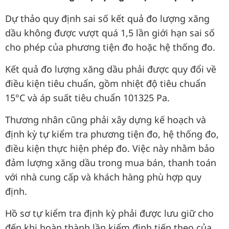
Dự thảo quy định sai số kết quả đo lượng xăng
dầu không được vượt quá 1,5 lần giới hạn sai số
cho phép của phương tiện đo hoặc hệ thống đo.
Kết quả đo lượng xăng dầu phải được quy đổi về
điều kiện tiêu chuẩn, gồm nhiệt độ tiêu chuẩn
15°C và áp suất tiêu chuẩn 101325 Pa.
Thương nhân cũng phải xây dựng kế hoạch và
định kỳ tự kiểm tra phương tiện đo, hệ thống đo,
điều kiện thực hiện phép đo. Việc này nhằm bảo
đảm lượng xăng dầu trong mua bán, thanh toán
với nhà cung cấp và khách hàng phù hợp quy
định.
Hồ sơ tự kiểm tra định kỳ phải được lưu giữ cho
đến khi hoàn thành lần kiểm định tiếp theo của