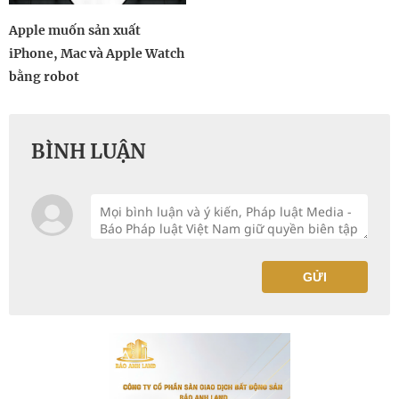
Apple muốn sản xuất
iPhone, Mac và Apple Watch
bằng robot
BÌNH LUẬN
GỬI