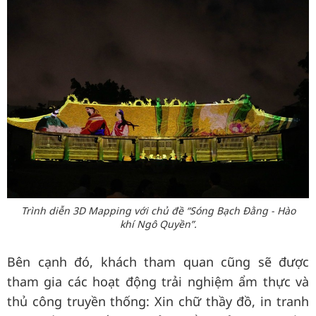
Trình diễn 3D Mapping với chủ đề “Sóng Bạch Đằng - Hào
khí Ngô Quyền”.
Bên cạnh đó, khách tham quan cũng sẽ được
tham gia các hoạt động trải nghiệm ẩm thực và
thủ công truyền thống: Xin chữ thầy đồ, in tranh