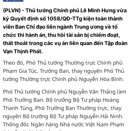
(PLVN) - Thủ tướng Chính phủ Lê Minh Hưng vừa
ký Quyết định số 1058/QĐ-TTg kiện toàn thành
viên Ban Chỉ đạo liên ngành Trung ương về tổ
chức thi hành án, thu hồi tài sản bị chiếm đoạt,
thất thoát trong các vụ án liên quan đến Tập đoàn
Vạn Thịnh Phát.
Theo đó, Phó Thủ tướng Thường trực Chính phủ
Phạm Gia Túc, Trưởng Ban, thay nguyên Phó Thủ
tướng Thường trực Chính phủ Nguyễn Hòa Bình.
Phó Thủ tướng Chính phủ Nguyễn Văn Thắng làm
Phó Trưởng Ban. Bộ trưởng Bộ Tư pháp Hoàng
Thanh Tùng, Phó Trưởng Ban Thường trực, thay
nguyên Bộ trưởng Bộ Tư pháp Nguyễn Hải Ninh.
Thống đốc Ngân hàng Nhà nước Việt Nam Phạm