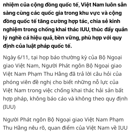
nhiệm của cộng đồng quốc tế, Việt Nam luôn sẵn
sàng cùng các quốc gia trong khu vực và cộng
đồng quốc tế tăng cường hợp tác, chia sẻ kinh
nghiệm trong chống khai thác IUU, thúc đẩy quản
lý nghề cá hiệu quả, bền vững, phù hợp với quy
định của luật pháp quốc tế.
Ngày 6/11, tại họp báo thường kỳ của Bộ Ngoại
giao Việt Nam, Người Phát ngôn Bộ Ngoại giao
Việt Nam Phạm Thu Hằng đã trả lời câu hỏi của
phóng viên đề nghị cho biết những nỗ lực của
Việt Nam trong việc chống khai thác hải sản bất
hợp pháp, không báo cáo và không theo quy định
(IUU)
Người Phát ngôn Bộ Ngoại giao Việt Nam Phạm
Thu Hằng nêu rõ, quan điểm của Việt Nam về IUU