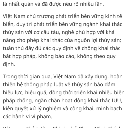
là nhất quán và đã được nêu rõ nhiều lần.
Việt Nam chủ trương phát triển bền vững kinh tế
biển, duy trì phát triển bền vững ngành khai thác
thủy sản với cơ cấu tàu, nghề phù hợp với khả
năng cho phép khai thác của nguồn lợi thủy sản;
tuân thủ đầy đủ các quy định về chống khai thác
bất hợp pháp, không báo cáo, không theo quy
định.
Trong thời gian qua, Việt Nam đã xây dựng, hoàn
thiện hệ thống pháp luật về thủy sản bảo đảm
hiệu lực, hiệu quả, đồng thời triển khai nhiều biện
pháp chống, ngăn chặn hoạt động khai thác IUU,
kiên quyết xử lý nghiêm và công khai, minh bạch
các hành vi vi phạm.