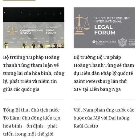
Bộ trưởng Tư pháp Hoàng
Bộ trưởng Bộ Tư pháp
Thanh Tùng tham luận về
Hoàng Thanh Tùng sẽ tham
tương lai của hòa bình, công
dự Diễn đàn Pháp lý quốc tế
lý, phát triển và niềm tin
Saint Petersburg lần thứ
giữa các quốc gia
XIV tại Liên bang Nga
Tổng Bí thư, Chủ tịch nước
Việt Nam phản ứng trước cáo
Tô Lâm: Chủ động kiến tạo
buộc của Mỹ với Đại tướng
hòa bình - ổn định - phát
Raúl Castro
triển trong một thế giới