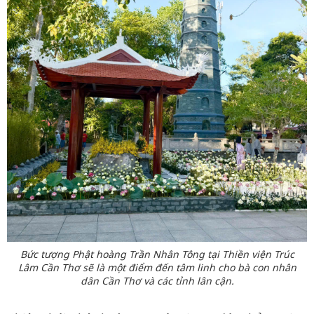
Bức tượng Phật hoàng Trần Nhân Tông tại Thiền viện Trúc
Lâm Cần Thơ sẽ là một điểm đến tâm linh cho bà con nhân
dân Cần Thơ và các tỉnh lân cận.