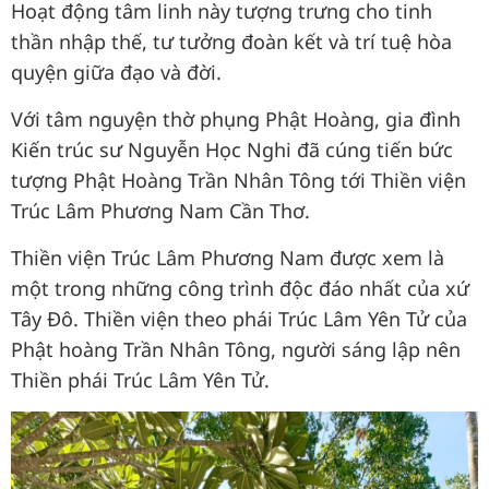
Hoạt động tâm linh này tượng trưng cho tinh
thần nhập thế, tư tưởng đoàn kết và trí tuệ hòa
quyện giữa đạo và đời.
Với tâm nguyện thờ phụng Phật Hoàng, gia đình
Kiến trúc sư Nguyễn Học Nghi đã cúng tiến bức
tượng Phật Hoàng Trần Nhân Tông tới Thiền viện
Trúc Lâm Phương Nam Cần Thơ.
Thiền viện Trúc Lâm Phương Nam được xem là
một trong những công trình độc đáo nhất của xứ
Tây Đô. Thiền viện theo phái Trúc Lâm Yên Tử của
Phật hoàng Trần Nhân Tông, người sáng lập nên
Thiền phái Trúc Lâm Yên Tử.