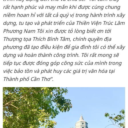
rất hạnh phúc và may mắn khi được cùng chung
niềm hoan hỉ với tất cả quý vị trong hành trình xây
dựng, tu tạo và phát triển của Thiền Viện Trúc Lâm
Phương Nam Tôi xin được tỏ lòng biết ơn tới
Thượng tọa Thích Bình Tâm, chính quyền địa
phương đã tạo điều kiện để gia đình tôi có thể xây
dựng và hoàn thành công trình. Tôi rất mong sẽ
tiếp tục được đóng góp công sức của mình trong
việc bảo tồn và phát huy các giá trị văn hóa tại
Thành phố Cần Thơ".