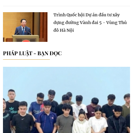
Trình Quốc hội Dự án đầu tư xây
dựng đường Vành đai 5 - Vùng Thủ
đô Hà Nội
PHÁP LUẬT - BẠN ĐỌC