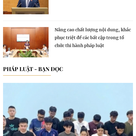
Nâng cao chất lượng nội dung, khắc
phục triệt để các bất cập trong tổ
chức thi hành pháp luật
PHÁP LUẬT - BẠN ĐỌC