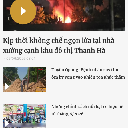
Kịp thời khống chế ngọn lửa tại nhà
xưởng cạnh khu đô thị Thanh Hà
05/06/2026 08:01
Tuyên Quang: Bệnh nhân suy tim
ôm hy vọng vào phiên tòa phúc thẩm
Những chính sách nổi bật có hiệu lực
từ tháng 6/2026