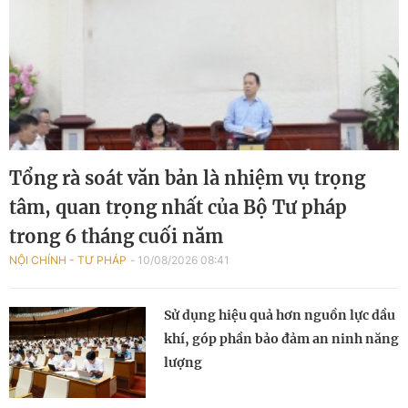
Tổng rà soát văn bản là nhiệm vụ trọng
tâm, quan trọng nhất của Bộ Tư pháp
trong 6 tháng cuối năm
NỘI CHÍNH - TƯ PHÁP
10/08/2026 08:41
Sử dụng hiệu quả hơn nguồn lực dầu
khí, góp phần bảo đảm an ninh năng
lượng