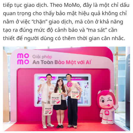
tiếp tục giao dịch. Theo MoMo, đây là một chỉ dấu
quan trọng cho thấy bảo mật hiệu quả không chỉ
nằm ở việc “chặn” giao dịch, mà còn ở khả năng
tạo ra đúng mức độ cảnh báo và “ma sát” cần
thiết để người dùng có thêm thời gian cân nhắc.