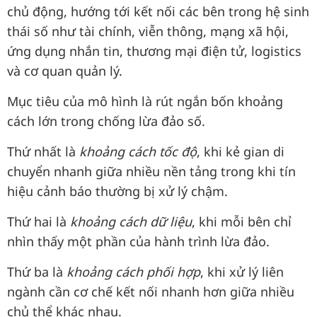
chủ động, hướng tới kết nối các bên trong hệ sinh
thái số như tài chính, viễn thông, mạng xã hội,
ứng dụng nhắn tin, thương mại điện tử, logistics
và cơ quan quản lý.
Mục tiêu của mô hình là rút ngắn bốn khoảng
cách lớn trong chống lừa đảo số.
Thứ nhất là
khoảng cách tốc độ
, khi kẻ gian di
chuyển nhanh giữa nhiều nền tảng trong khi tín
hiệu cảnh báo thường bị xử lý chậm.
Thứ hai là
khoảng cách dữ liệu
, khi mỗi bên chỉ
nhìn thấy một phần của hành trình lừa đảo.
Thứ ba là
khoảng cách phối hợp
, khi xử lý liên
ngành cần cơ chế kết nối nhanh hơn giữa nhiều
chủ thể khác nhau.